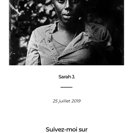
Sarah J.
25 juillet 2019
Suivez-moi sur