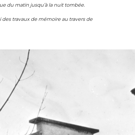
que du matin jusqu’à la nuit tombée.
ssi des travaux de mémoire au travers de