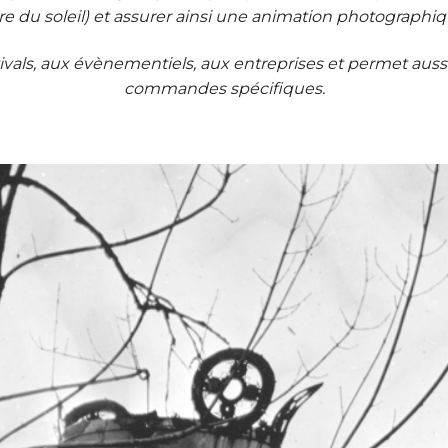
re du soleil) et assurer ainsi une animation photographi
estivals, aux évènementiels, aux entreprises et permet au
commandes spécifiques.