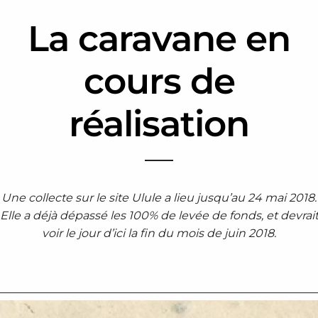
La caravane en
cours de
réalisation
Une collecte sur le site Ulule a lieu jusqu’au 24 mai 2018.
Elle a déjà dépassé les 100% de levée de fonds, et devrai
voir le jour d’ici la fin du mois de juin 2018.