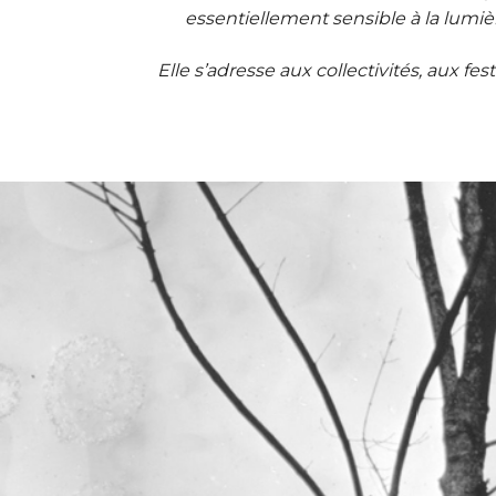
essentiellement sensible à la lumiè
Elle s’adresse aux collectivités, aux f