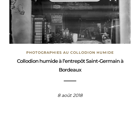
PHOTOGRAPHIES AU COLLODION HUMIDE
Collodion humide à l’entrepôt Saint-Germain à
Bordeaux
8 août 2018