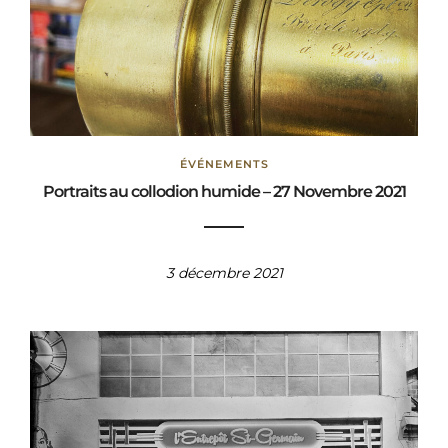
ÉVÉNEMENTS
Portraits au collodion humide – 27 Novembre 2021
3 décembre 2021