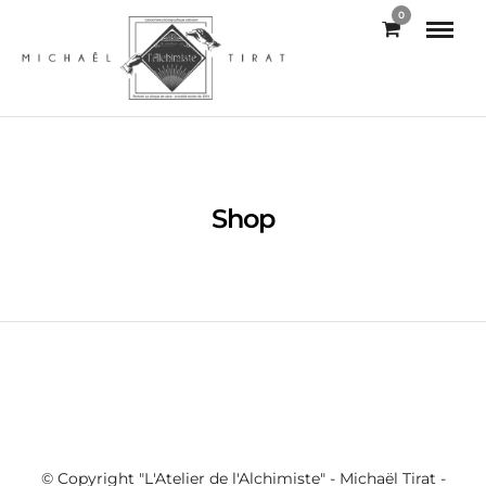
0
Shop
© Copyright "L'Atelier de l'Alchimiste" - Michaël Tirat -