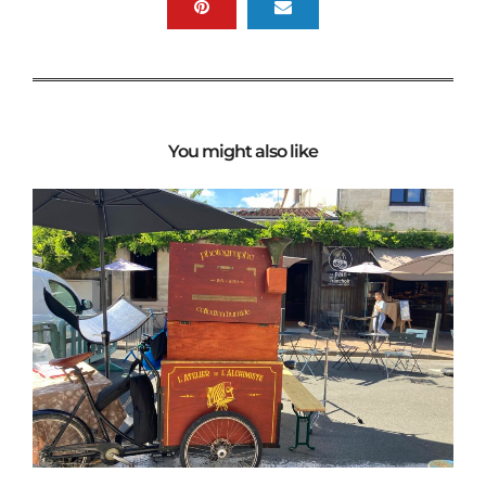
You might also like