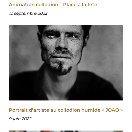
Animation collodion – Place à la fête
12 septembre 2022
Portrait d’artiste au collodion humide « JOAO »
9 juin 2022