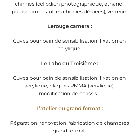
chimies (collodion photographique, ethanol,
potassium et autres chimies dédiées), verrerie,
Lerouge camera :
Cuves pour bain de sensibilisation, fixation en
acrylique.
Le Labo du Troisième :
Cuves pour bain de sensibilisation, fixation en
acrylique, plaques PMMA (acrylique),
modification de chassis…
L’atelier du grand format :
Réparation, rénovation, fabrication de chambres
grand format.