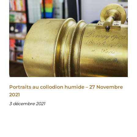
Portraits au collodion humide – 27 Novembre
2021
3 décembre 2021